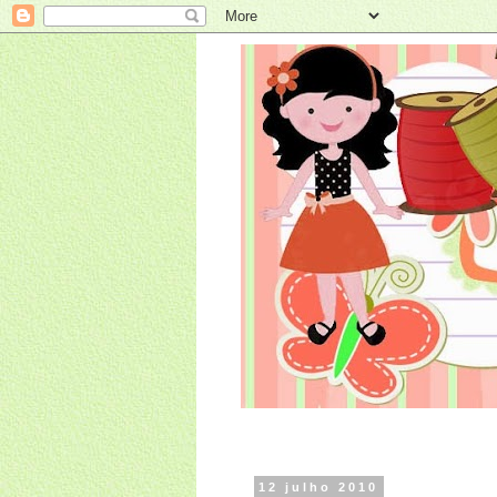
12 julho 2010