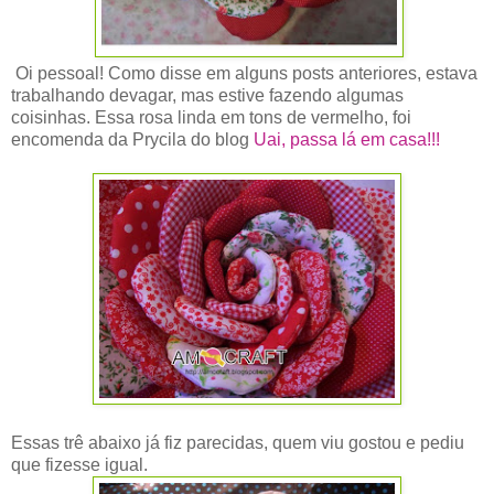
Oi pessoal! Como disse em alguns posts anteriores, estava
trabalhando devagar, mas estive fazendo algumas
coisinhas. Essa rosa linda em tons de vermelho, foi
encomenda da Prycila do blog
Uai, passa lá em casa!!!
Essas trê abaixo já fiz parecidas, quem viu gostou e pediu
que fizesse igual.