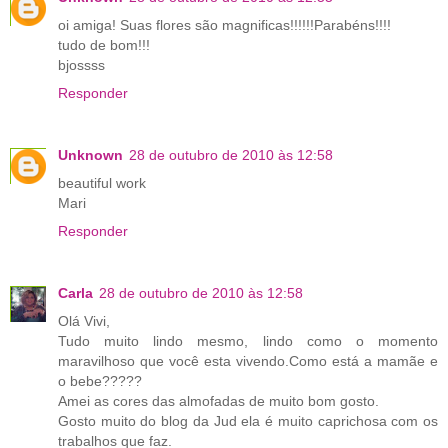
oi amiga! Suas flores são magnificas!!!!!!Parabéns!!!!
tudo de bom!!!
bjossss
Responder
Unknown
28 de outubro de 2010 às 12:58
beautiful work
Mari
Responder
Carla
28 de outubro de 2010 às 12:58
Olá Vivi,
Tudo muito lindo mesmo, lindo como o momento
maravilhoso que você esta vivendo.Como está a mamãe e
o bebe?????
Amei as cores das almofadas de muito bom gosto.
Gosto muito do blog da Jud ela é muito caprichosa com os
trabalhos que faz.