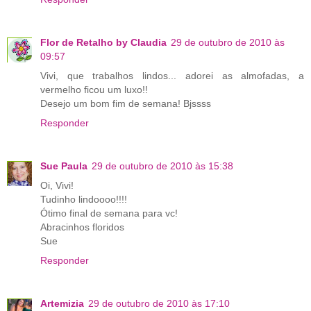
Flor de Retalho by Claudia
29 de outubro de 2010 às
09:57
Vivi, que trabalhos lindos... adorei as almofadas, a
vermelho ficou um luxo!!
Desejo um bom fim de semana! Bjssss
Responder
Sue Paula
29 de outubro de 2010 às 15:38
Oi, Vivi!
Tudinho lindoooo!!!!
Ótimo final de semana para vc!
Abracinhos floridos
Sue
Responder
Artemizia
29 de outubro de 2010 às 17:10