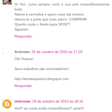
Oi Vivi, como sempre você e sua arte maravilhosamente
linda.
Adorei a vermelha e quero essa daí mesmo.
Vamos lá a parte que mais adoro: COMPRAR.
Quanto custa + frente para SP/SP?
Aguardo.
Responder
Anônimo
29 de outubro de 2010 às 17:26
Olá Viviane!
Seus trabalhos são encantadores!
http://almataquimica.blogspot.com
Responder
Unknown
29 de outubro de 2010 às 18:15
Vivi!!! as rosas estão maravilhosas!!! amei!!!