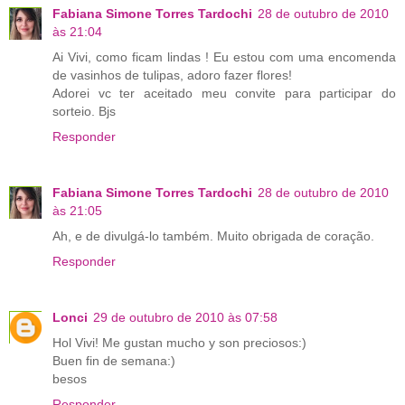
Fabiana Simone Torres Tardochi
28 de outubro de 2010
às 21:04
Ai Vivi, como ficam lindas ! Eu estou com uma encomenda
de vasinhos de tulipas, adoro fazer flores!
Adorei vc ter aceitado meu convite para participar do
sorteio. Bjs
Responder
Fabiana Simone Torres Tardochi
28 de outubro de 2010
às 21:05
Ah, e de divulgá-lo também. Muito obrigada de coração.
Responder
Lonci
29 de outubro de 2010 às 07:58
Hol Vivi! Me gustan mucho y son preciosos:)
Buen fin de semana:)
besos
Responder