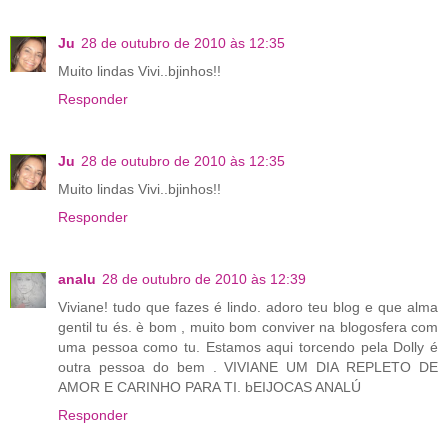
Ju
28 de outubro de 2010 às 12:35
Muito lindas Vivi..bjinhos!!
Responder
Ju
28 de outubro de 2010 às 12:35
Muito lindas Vivi..bjinhos!!
Responder
analu
28 de outubro de 2010 às 12:39
Viviane! tudo que fazes é lindo. adoro teu blog e que alma
gentil tu és. è bom , muito bom conviver na blogosfera com
uma pessoa como tu. Estamos aqui torcendo pela Dolly é
outra pessoa do bem . VIVIANE UM DIA REPLETO DE
AMOR E CARINHO PARA TI. bEIJOCAS ANALÚ
Responder