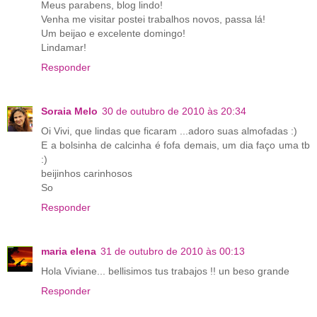
Meus parabens, blog lindo!
Venha me visitar postei trabalhos novos, passa lá!
Um beijao e excelente domingo!
Lindamar!
Responder
Soraia Melo
30 de outubro de 2010 às 20:34
Oi Vivi, que lindas que ficaram ...adoro suas almofadas :)
E a bolsinha de calcinha é fofa demais, um dia faço uma tb
:)
beijinhos carinhosos
So
Responder
maria elena
31 de outubro de 2010 às 00:13
Hola Viviane... bellisimos tus trabajos !! un beso grande
Responder