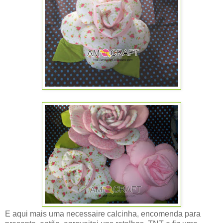
E aqui mais uma necessaire calcinha, encomenda para