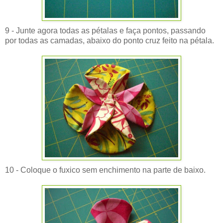
9 - Junte agora todas as pétalas e faça pontos, passando
por todas as camadas, abaixo do ponto cruz feito na pétala.
10 - Coloque o fuxico sem enchimento na parte de baixo.