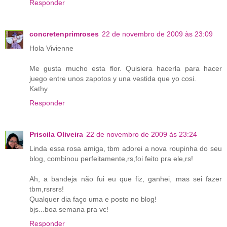
Responder
concretenprimroses
22 de novembro de 2009 às 23:09
Hola Vivienne
Me gusta mucho esta flor. Quisiera hacerla para hacer
juego entre unos zapotos y una vestida que yo cosi.
Kathy
Responder
Priscila Oliveira
22 de novembro de 2009 às 23:24
Linda essa rosa amiga, tbm adorei a nova roupinha do seu
blog, combinou perfeitamente,rs,foi feito pra ele,rs!
Ah, a bandeja não fui eu que fiz, ganhei, mas sei fazer
tbm,rsrsrs!
Qualquer dia faço uma e posto no blog!
bjs...boa semana pra vc!
Responder