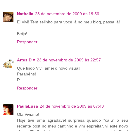
Nathalia
23 de novembro de 2009 às 19:56
Ei Vivi! Tem selinho para você lá no meu blog, passa lá!
Beijo!
Responder
Artes D ♥
23 de novembro de 2009 às 22:57
Que lindo Vivi, amei o novo visual!
Parabéns!
R
Responder
PaulaLusa
24 de novembro de 2009 às 07:43
Olá Viviane!
Hoje tive uma agradável surpresa quando "caíu" o seu
recente post no meu cantinho e vim espreitar, vi este novo