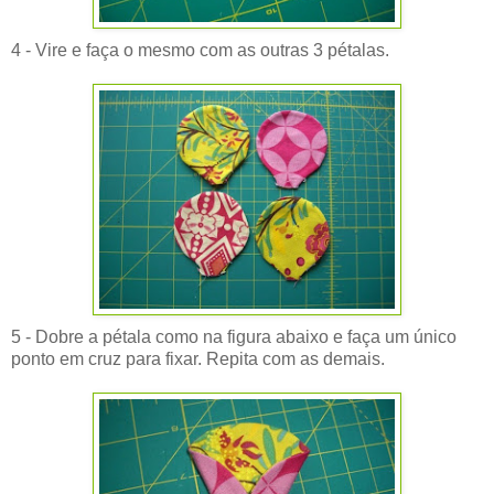
4 - Vire e faça o mesmo com as outras 3 pétalas.
5 - Dobre a pétala como na figura abaixo e faça um único
ponto em cruz para fixar. Repita com as demais.