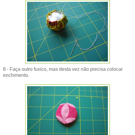
8 - Faça outro fuxico, mas desta vez não precisa colocar
enchimento.