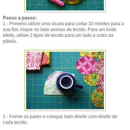
Passo a passo:
1 - Primeiro utilize uma xícara para cortar 10 moldes para a
sua flor, risque no lado avesso do tecido. Para um lindo
efeito, utilize 2 tipos de tecido para um lado e outro da
pátala.
2 - Forme os pares e coloque lado direito com direito de
cada tecido.