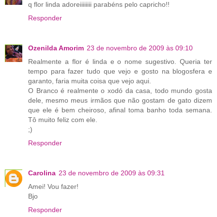
q flor linda adoreiiiiiiii parabéns pelo capricho!!
Responder
Ozenilda Amorim
23 de novembro de 2009 às 09:10
Realmente a flor é linda e o nome sugestivo. Queria ter
tempo para fazer tudo que vejo e gosto na blogosfera e
garanto, faria muita coisa que vejo aqui.
O Branco é realmente o xodó da casa, todo mundo gosta
dele, mesmo meus irmãos que não gostam de gato dizem
que ele é bem cheiroso, afinal toma banho toda semana.
Tô muito feliz com ele.
;)
Responder
Carolina
23 de novembro de 2009 às 09:31
Amei! Vou fazer!
Bjo
Responder