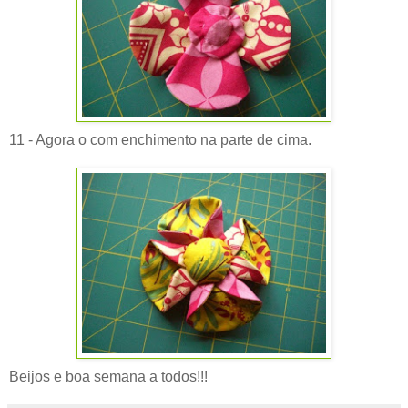
11 - Agora o com enchimento na parte de cima.
Beijos e boa semana a todos!!!