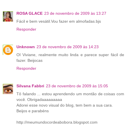
ROSA GLACE
23 de novembro de 2009 às 13:27
Fácil e bem vesátil.Vou fazer em almofadas.bjs
Responder
Unknown
23 de novembro de 2009 às 14:23
OI Viviane, realmente muito linda e parece super fácil de
fazer. Beijocas
Responder
Silvana Fabbri
23 de novembro de 2009 às 15:05
Tô falando ... estou aprendendo um montão de coisas com
você. Obrigadaaaaaaaaa
Adorei esse novo visual do blog, tem bem a sua cara.
Beijos e parabéns
http://meumundocordeabobora.blogspot.com