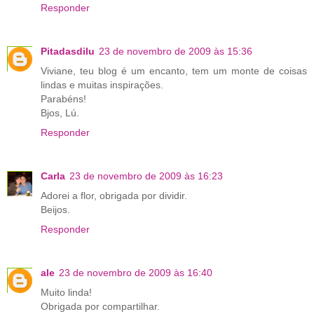
Responder
Pitadasdilu
23 de novembro de 2009 às 15:36
Viviane, teu blog é um encanto, tem um monte de coisas
lindas e muitas inspirações.
Parabéns!
Bjos, Lú.
Responder
Carla
23 de novembro de 2009 às 16:23
Adorei a flor, obrigada por dividir.
Beijos.
Responder
ale
23 de novembro de 2009 às 16:40
Muito linda!
Obrigada por compartilhar.