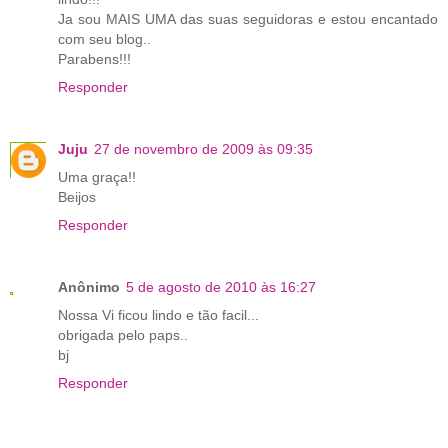
Ja sou MAIS UMA das suas seguidoras e estou encantado
com seu blog..
Parabens!!!
Responder
Juju
27 de novembro de 2009 às 09:35
Uma graça!!
Beijos
Responder
Anônimo
5 de agosto de 2010 às 16:27
Nossa Vi ficou lindo e tão facil...
obrigada pelo paps..
bj
Responder