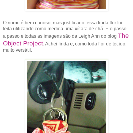
O nome é bem curioso, mas justificado, essa linda flor foi
feita utilizando como medida uma xícara de chá. E o passo
The
a passo e todas as imagens são da Leigh Ann do blog
Object Project
. Achei linda e, como toda flor de tecido,
muito versátil.