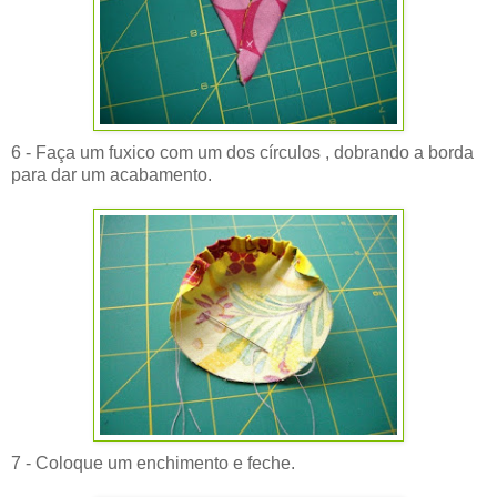
6 - Faça um fuxico com um dos círculos , dobrando a borda
para dar um acabamento.
7 - Coloque um enchimento e feche.