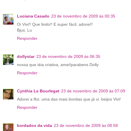
Luciana Casado
23 de novembro de 2009 às 00:35
Oi Vivi!! Que lindo!! E super fácil, adorei!!
Bjus, Lu
Responder
dollystar
23 de novembro de 2009 às 06:35
nossa que iéia criativa, amei!parabens Dolly
Responder
Cynthia Le Bourlegat
23 de novembro de 2009 às 07:09
Adorei a flor, uma das mais bonitas que já vi. beijos Vivi!
Responder
bordados da vida
23 de novembro de 2009 às 08:58